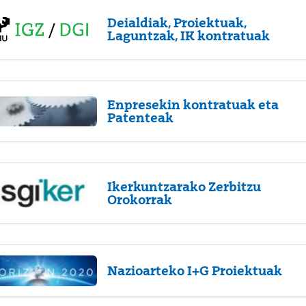
Deialdiak, Proiektuak,
Laguntzak, IK kontratuak
Enpresekin kontratuak eta
Patenteak
Ikerkuntzarako Zerbitzu
Orokorrak
Nazioarteko I+G Proiektuak