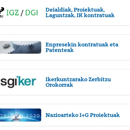
Deialdiak, Proiektuak,
Laguntzak, IK kontratuak
Enpresekin kontratuak eta
Patenteak
Ikerkuntzarako Zerbitzu
Orokorrak
Nazioarteko I+G Proiektuak