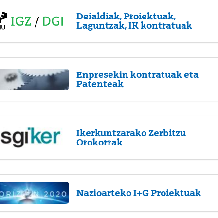
Deialdiak, Proiektuak,
Laguntzak, IK kontratuak
Enpresekin kontratuak eta
Patenteak
Ikerkuntzarako Zerbitzu
Orokorrak
Nazioarteko I+G Proiektuak