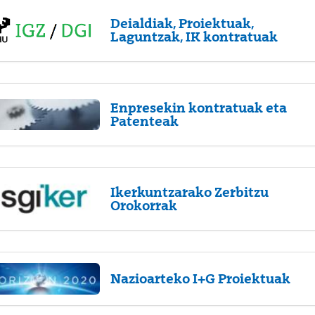
Deialdiak, Proiektuak,
Laguntzak, IK kontratuak
Enpresekin kontratuak eta
Patenteak
Ikerkuntzarako Zerbitzu
Orokorrak
Nazioarteko I+G Proiektuak