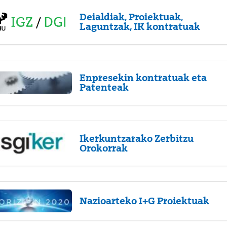
Deialdiak, Proiektuak,
Laguntzak, IK kontratuak
Enpresekin kontratuak eta
Patenteak
Ikerkuntzarako Zerbitzu
Orokorrak
Nazioarteko I+G Proiektuak