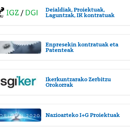
Deialdiak, Proiektuak,
Laguntzak, IK kontratuak
Enpresekin kontratuak eta
Patenteak
Ikerkuntzarako Zerbitzu
Orokorrak
Nazioarteko I+G Proiektuak