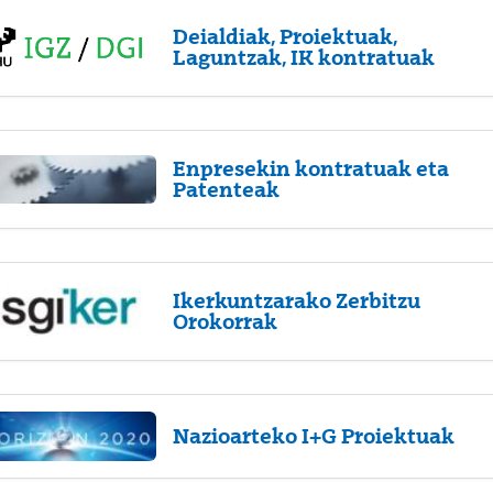
Deialdiak, Proiektuak,
Laguntzak, IK kontratuak
Enpresekin kontratuak eta
Patenteak
Ikerkuntzarako Zerbitzu
Orokorrak
Nazioarteko I+G Proiektuak