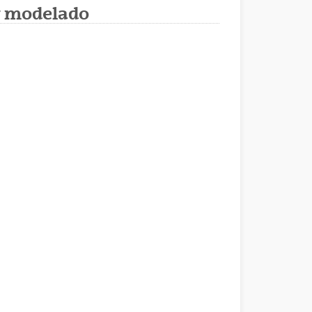
 y modelado