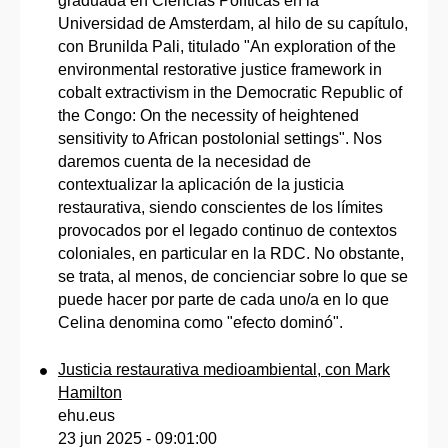
graduada en Ciencias Políticas en la
Universidad de Amsterdam, al hilo de su capítulo,
con Brunilda Pali, titulado "An exploration of the
environmental restorative justice framework in
cobalt extractivism in the Democratic Republic of
the Congo: On the necessity of heightened
sensitivity to African postolonial settings". Nos
daremos cuenta de la necesidad de
contextualizar la aplicación de la justicia
restaurativa, siendo conscientes de los límites
provocados por el legado continuo de contextos
coloniales, en particular en la RDC. No obstante,
se trata, al menos, de concienciar sobre lo que se
puede hacer por parte de cada uno/a en lo que
Celina denomina como "efecto dominó".
Justicia restaurativa medioambiental, con Mark
Hamilton
ehu.eus
23 jun 2025 - 09:01:00