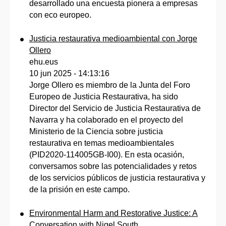
desarrollado una encuesta pionera a empresas
con eco europeo.
Justicia restaurativa medioambiental con Jorge
Ollero
ehu.eus
10 jun 2025 - 14:13:16
Jorge Ollero es miembro de la Junta del Foro
Europeo de Justicia Restaurativa, ha sido
Director del Servicio de Justicia Restaurativa de
Navarra y ha colaborado en el proyecto del
Ministerio de la Ciencia sobre justicia
restaurativa en temas medioambientales
(PID2020-114005GB-I00). En esta ocasión,
conversamos sobre las potencialidades y retos
de los servicios públicos de justicia restaurativa y
de la prisión en este campo.
Environmental Harm and Restorative Justice: A
Conversation with Nigel South