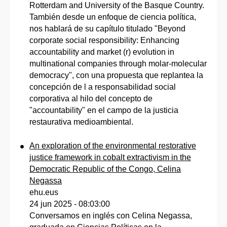
Rotterdam and University of the Basque Country.
También desde un enfoque de ciencia política,
nos hablará de su capítulo titulado "Beyond
corporate social responsibility: Enhancing
accountability and market (r) evolution in
multinational companies through molar-molecular
democracy", con una propuesta que replantea la
concepción de l a responsabilidad social
corporativa al hilo del concepto de
"accountability" en el campo de la justicia
restaurativa medioambiental.
An exploration of the environmental restorative
justice framework in cobalt extractivism in the
Democratic Republic of the Congo, Celina
Negassa
ehu.eus
24 jun 2025 - 08:03:00
Conversamos en inglés con Celina Negassa,