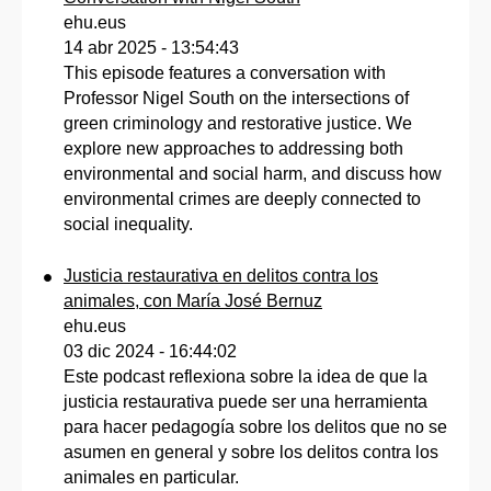
ehu.eus
14 abr 2025 - 13:54:43
This episode features a conversation with
Professor Nigel South on the intersections of
green criminology and restorative justice. We
explore new approaches to addressing both
environmental and social harm, and discuss how
environmental crimes are deeply connected to
social inequality.
Justicia restaurativa en delitos contra los
animales, con María José Bernuz
ehu.eus
03 dic 2024 - 16:44:02
Este podcast reflexiona sobre la idea de que la
justicia restaurativa puede ser una herramienta
para hacer pedagogía sobre los delitos que no se
asumen en general y sobre los delitos contra los
animales en particular.