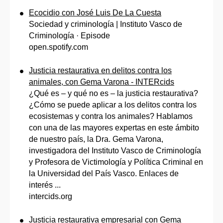
Ecocidio con José Luis De La Cuesta
Sociedad y criminología | Instituto Vasco de
Criminología · Episode
open.spotify.com
Justicia restaurativa en delitos contra los
animales, con Gema Varona - INTERcids
¿Qué es – y qué no es – la justicia restaurativa?
¿Cómo se puede aplicar a los delitos contra los
ecosistemas y contra los animales? Hablamos
con una de las mayores expertas en este ámbito
de nuestro país, la Dra. Gema Varona,
investigadora del Instituto Vasco de Criminología
y Profesora de Victimología y Política Criminal en
la Universidad del País Vasco. Enlaces de
interés ...
intercids.org
Justicia restaurativa empresarial con Gema