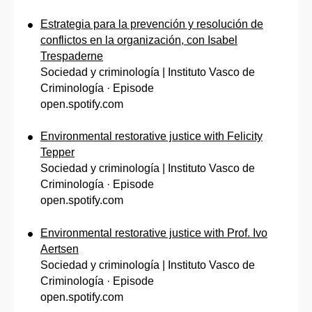
Estrategia para la prevención y resolución de
conflictos en la organización, con Isabel
Trespaderne
Sociedad y criminología | Instituto Vasco de
Criminología · Episode
open.spotify.com
Environmental restorative justice with Felicity
Tepper
Sociedad y criminología | Instituto Vasco de
Criminología · Episode
open.spotify.com
Environmental restorative justice with Prof. Ivo
Aertsen
Sociedad y criminología | Instituto Vasco de
Criminología · Episode
open.spotify.com