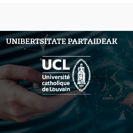
UNIBERTSITATE PARTAIDEAK