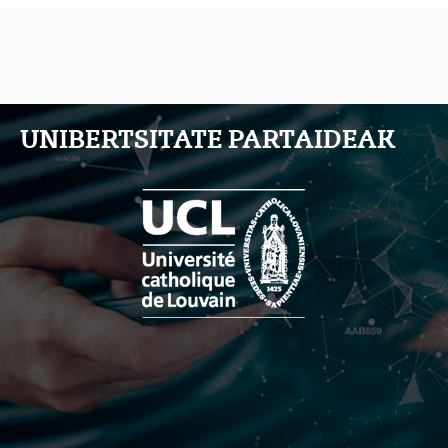
UNIBERTSITATE PARTAIDEAK