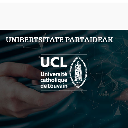
UNIBERTSITATE PARTAIDEAK