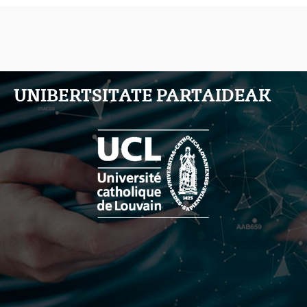
UNIBERTSITATE PARTAIDEAK