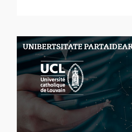
UNIBERTSITATE PARTAIDEA