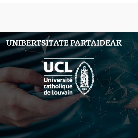
UNIBERTSITATE PARTAIDEAK