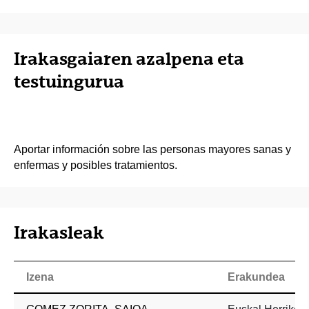
Irakasgaiaren azalpena eta
testuingurua
Aportar información sobre las personas mayores sanas y
enfermas y posibles tratamientos.
Irakasleak
Izena
Erakundea