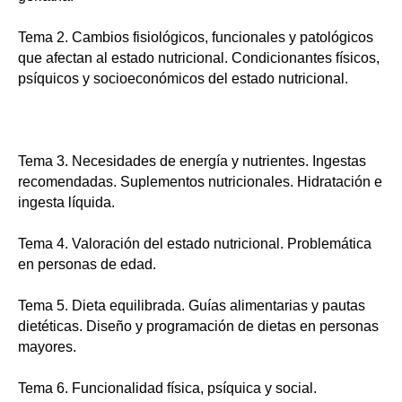
Tema 2. Cambios fisiológicos, funcionales y patológicos
que afectan al estado nutricional. Condicionantes físicos,
psíquicos y socioeconómicos del estado nutricional.
Tema 3. Necesidades de energía y nutrientes. Ingestas
recomendadas. Suplementos nutricionales. Hidratación e
ingesta líquida.
Tema 4. Valoración del estado nutricional. Problemática
en personas de edad.
Tema 5. Dieta equilibrada. Guías alimentarias y pautas
dietéticas. Diseño y programación de dietas en personas
mayores.
Tema 6. Funcionalidad física, psíquica y social.