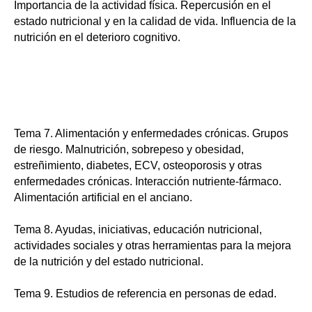
Importancia de la actividad física. Repercusión en el
estado nutricional y en la calidad de vida. Influencia de la
nutrición en el deterioro cognitivo.
Tema 7. Alimentación y enfermedades crónicas. Grupos
de riesgo. Malnutrición, sobrepeso y obesidad,
estreñimiento, diabetes, ECV, osteoporosis y otras
enfermedades crónicas. Interacción nutriente-fármaco.
Alimentación artificial en el anciano.
Tema 8. Ayudas, iniciativas, educación nutricional,
actividades sociales y otras herramientas para la mejora
de la nutrición y del estado nutricional.
Tema 9. Estudios de referencia en personas de edad.