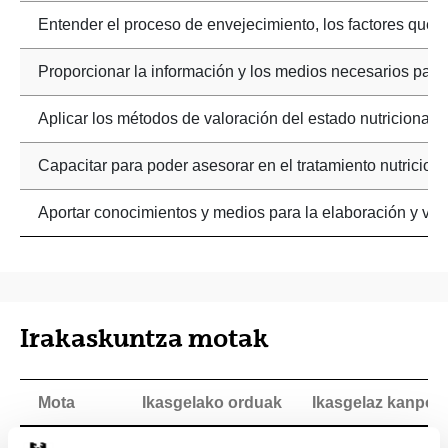
Entender el proceso de envejecimiento, los factores que lo
Proporcionar la información y los medios necesarios para
Aplicar los métodos de valoración del estado nutricional e
Capacitar para poder asesorar en el tratamiento nutriciona
Aportar conocimientos y medios para la elaboración y valor
Irakaskuntza motak
Mota
Ikasgelako orduak
Ikasgelaz kanpok