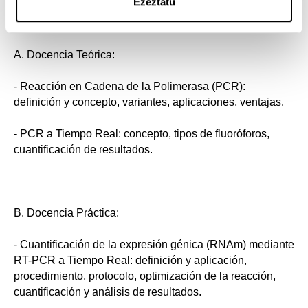
Ezeztatu
A. Docencia Teórica:
- Reacción en Cadena de la Polimerasa (PCR):
definición y concepto, variantes, aplicaciones, ventajas.
- PCR a Tiempo Real: concepto, tipos de fluoróforos,
cuantificación de resultados.
B. Docencia Práctica:
- Cuantificación de la expresión génica (RNAm) mediante
RT-PCR a Tiempo Real: definición y aplicación,
procedimiento, protocolo, optimización de la reacción,
cuantificación y análisis de resultados.