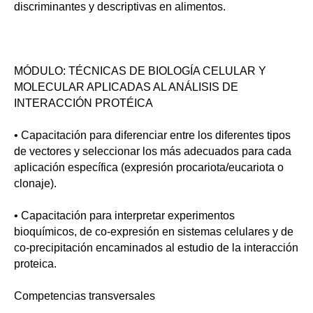
discriminantes y descriptivas en alimentos.
MÓDULO: TÉCNICAS DE BIOLOGÍA CELULAR Y
MOLECULAR APLICADAS AL ANÁLISIS DE
INTERACCIÓN PROTÉICA
• Capacitación para diferenciar entre los diferentes tipos
de vectores y seleccionar los más adecuados para cada
aplicación específica (expresión procariota/eucariota o
clonaje).
• Capacitación para interpretar experimentos
bioquímicos, de co-expresión en sistemas celulares y de
co-precipitación encaminados al estudio de la interacción
proteica.
Competencias transversales