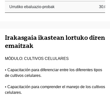
Urrutiko ebaluazio-probak
30.0 
Irakasgaia ikastean lortuko diren
emaitzak
MÓDULO: CULTIVOS CELULARES
• Capacitación para diferenciar entre los diferentes tipos
de cultivos celulares.
• Capacitación para comprender el manejo de los cultivos
celulares.