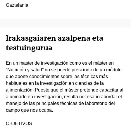
Gaztelania
Irakasgaiaren azalpena eta
testuingurua
En un master de investigación como es el máster en
“Nutrición y salud” no se puede prescindir de un módulo
que aporte conocimientos sobre las técnicas más
habituales en la investigación en ciencias de la
alimentación. Puesto que el máster pretende capacitar al
alumnado en investigación, resulta necesario abordar el
manejo de las principales técnicas de laboratorio del
campo que nos ocupa.
OBJETIVOS