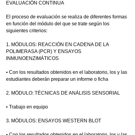
EVALUACIÓN CONTINUA
El proceso de evaluación se realiza de diferentes formas
en función del módulo del que se trate según los
siguientes criterios:
1. MÓDULOS: REACCIÓN EN CADENA DE LA
POLIMERASA (PCR) Y ENSAYOS
INMUNOENZIMÁTICOS
• Con los resultados obtenidos en el laboratorio, los y las
estudiantes deberán preparar un informe o ficha
2. MÓDULO: TÉCNICAS DE ANÁLISIS SENSORIAL
• Trabajo en equipo
3. MÓDULOS: ENSAYOS WESTERN BLOT
• Con los resultados obtenidos en el laboratorio, los y las