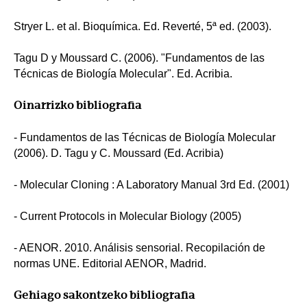
Stryer L. et al. Bioquímica. Ed. Reverté, 5ª ed. (2003).
Tagu D y Moussard C. (2006). "Fundamentos de las
Técnicas de Biología Molecular". Ed. Acribia.
Oinarrizko bibliografia
- Fundamentos de las Técnicas de Biología Molecular
(2006). D. Tagu y C. Moussard (Ed. Acribia)
- Molecular Cloning : A Laboratory Manual 3rd Ed. (2001)
- Current Protocols in Molecular Biology (2005)
- AENOR. 2010. Análisis sensorial. Recopilación de
normas UNE. Editorial AENOR, Madrid.
Gehiago sakontzeko bibliografia