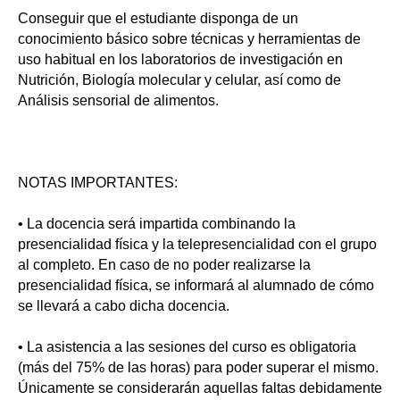
Conseguir que el estudiante disponga de un
conocimiento básico sobre técnicas y herramientas de
uso habitual en los laboratorios de investigación en
Nutrición, Biología molecular y celular, así como de
Análisis sensorial de alimentos.
NOTAS IMPORTANTES:
• La docencia será impartida combinando la
presencialidad física y la telepresencialidad con el grupo
al completo. En caso de no poder realizarse la
presencialidad física, se informará al alumnado de cómo
se llevará a cabo dicha docencia.
• La asistencia a las sesiones del curso es obligatoria
(más del 75% de las horas) para poder superar el mismo.
Únicamente se considerarán aquellas faltas debidamente