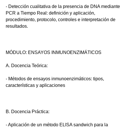
- Detección cualitativa de la presencia de DNA mediante
PCR a Tiempo Real: definición y aplicación,
procedimiento, protocolo, controles e interpretación de
resultados.
MÓDULO: ENSAYOS INMUNOENZIMÁTICOS
A. Docencia Teórica:
- Métodos de ensayos inmunoenzimáticos: tipos,
características y aplicaciones
B. Docencia Práctica:
- Aplicación de un método ELISA sandwich para la