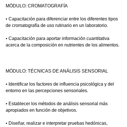
MÓDULO: CROMATOGRAFÍA
• Capacitación para diferenciar entre los diferentes tipos
de cromatografía de uso rutinario en un laboratorio.
• Capacitación para aportar información cuantitativa
acerca de la composición en nutrientes de los alimentos.
MÓDULO: TÉCNICAS DE ANÁLISIS SENSORIAL
• Identificar los factores de influencia psicológica y del
entorno en las percepciones sensoriales.
• Establecer los métodos de análisis sensorial más
apropiados en función de objetivos.
• Diseñar, realizar e interpretar pruebas hedónicas,