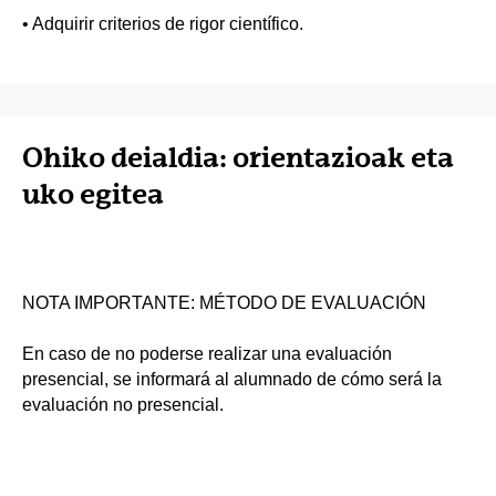
• Adquirir criterios de rigor científico.
Ohiko deialdia: orientazioak eta
uko egitea
NOTA IMPORTANTE: MÉTODO DE EVALUACIÓN
En caso de no poderse realizar una evaluación
presencial, se informará al alumnado de cómo será la
evaluación no presencial.