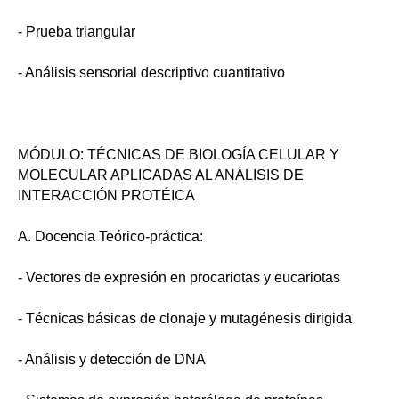
- Prueba triangular
- Análisis sensorial descriptivo cuantitativo
MÓDULO: TÉCNICAS DE BIOLOGÍA CELULAR Y
MOLECULAR APLICADAS AL ANÁLISIS DE
INTERACCIÓN PROTÉICA
A. Docencia Teórico-práctica:
- Vectores de expresión en procariotas y eucariotas
- Técnicas básicas de clonaje y mutagénesis dirigida
- Análisis y detección de DNA