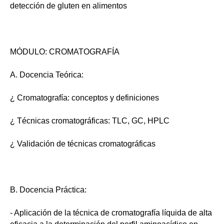
detección de gluten en alimentos
MÓDULO: CROMATOGRAFÍA
A. Docencia Teórica:
¿ Cromatografía: conceptos y definiciones
¿ Técnicas cromatográficas: TLC, GC, HPLC
¿ Validación de técnicas cromatográficas
B. Docencia Práctica:
- Aplicación de la técnica de cromatografía líquida de alta