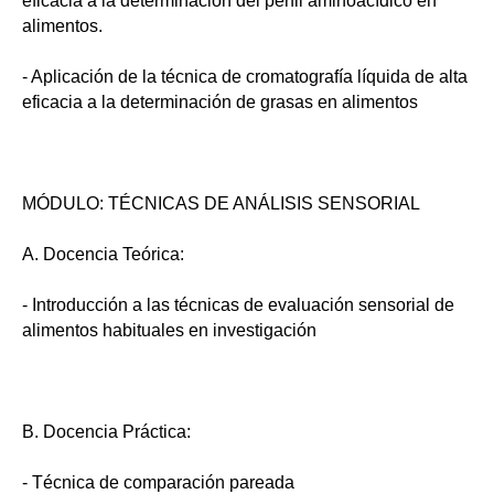
eficacia a la determinación del perfil aminoacídico en
alimentos.
- Aplicación de la técnica de cromatografía líquida de alta
eficacia a la determinación de grasas en alimentos
MÓDULO: TÉCNICAS DE ANÁLISIS SENSORIAL
A. Docencia Teórica:
- Introducción a las técnicas de evaluación sensorial de
alimentos habituales en investigación
B. Docencia Práctica:
- Técnica de comparación pareada