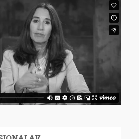
SIONALAK