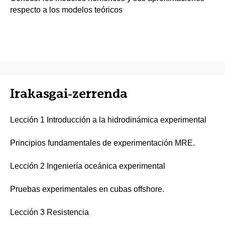
respecto a los modelos teóricos
Irakasgai-zerrenda
Lección 1 Introducción a la hidrodinámica experimental
Principios fundamentales de experimentación MRE.
Lección 2 Ingeniería oceánica experimental
Pruebas experimentales en cubas offshore.
Lección 3 Resistencia