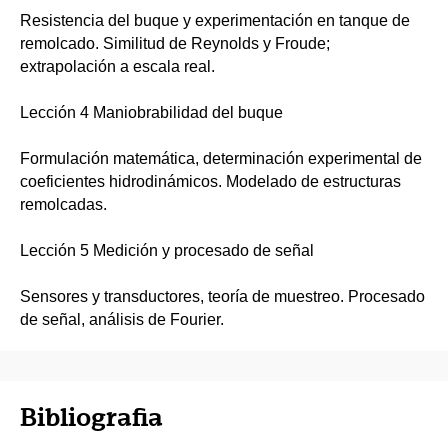
Resistencia del buque y experimentación en tanque de
remolcado. Similitud de Reynolds y Froude;
extrapolación a escala real.
Lección 4 Maniobrabilidad del buque
Formulación matemática, determinación experimental de
coeficientes hidrodinámicos. Modelado de estructuras
remolcadas.
Lección 5 Medición y procesado de señal
Sensores y transductores, teoría de muestreo. Procesado
de señal, análisis de Fourier.
Bibliografia