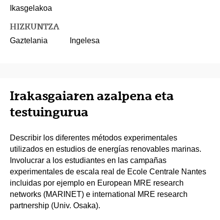
Ikasgelakoa
HIZKUNTZA
Gaztelania
Ingelesa
Irakasgaiaren azalpena eta
testuingurua
Describir los diferentes métodos experimentales
utilizados en estudios de energías renovables marinas.
Involucrar a los estudiantes en las campañas
experimentales de escala real de Ecole Centrale Nantes
incluidas por ejemplo en European MRE research
networks (MARINET) e international MRE research
partnership (Univ. Osaka).