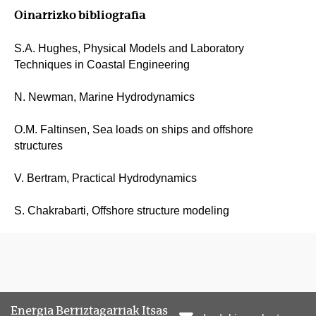
Oinarrizko bibliografia
S.A. Hughes, Physical Models and Laboratory
Techniques in Coastal Engineering
N. Newman, Marine Hydrodynamics
O.M. Faltinsen, Sea loads on ships and offshore
structures
V. Bertram, Practical Hydrodynamics
S. Chakrabarti, Offshore structure modeling
Energia Berriztagarriak Itsas