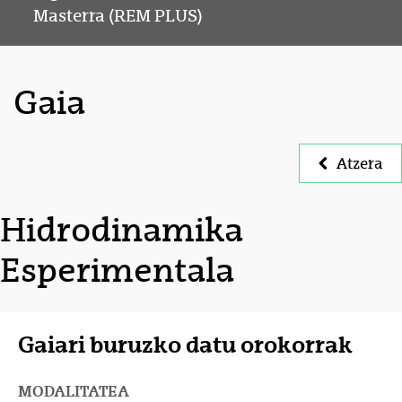
Masterra (REM PLUS)
Gaia
Atzera
Hidrodinamika
Esperimentala
Gaiari buruzko datu orokorrak
MODALITATEA