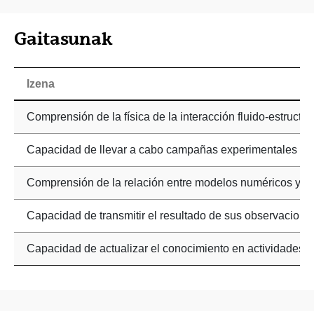
Gaitasunak
Izena
Comprensión de la física de la interacción fluido-estructu
Capacidad de llevar a cabo campañas experimentales y p
Comprensión de la relación entre modelos numéricos y a
Capacidad de transmitir el resultado de sus observacione
Capacidad de actualizar el conocimiento en actividades 