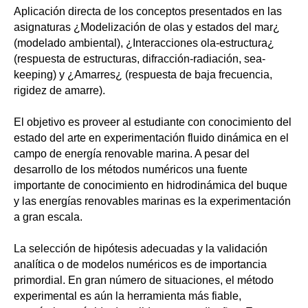
Aplicación directa de los conceptos presentados en las
asignaturas ¿Modelización de olas y estados del mar¿
(modelado ambiental), ¿Interacciones ola-estructura¿
(respuesta de estructuras, difracción-radiación, sea-
keeping) y ¿Amarres¿ (respuesta de baja frecuencia,
rigidez de amarre).
El objetivo es proveer al estudiante con conocimiento del
estado del arte en experimentación fluido dinámica en el
campo de energía renovable marina. A pesar del
desarrollo de los métodos numéricos una fuente
importante de conocimiento en hidrodinámica del buque
y las energías renovables marinas es la experimentación
a gran escala.
La selección de hipótesis adecuadas y la validación
analítica o de modelos numéricos es de importancia
primordial. En gran número de situaciones, el método
experimental es aún la herramienta más fiable,