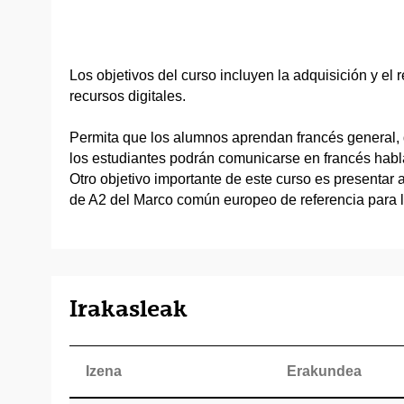
Los objetivos del curso incluyen la adquisición y el 
recursos digitales.
Permita que los alumnos aprendan francés general, d
los estudiantes podrán comunicarse en francés habla
Otro objetivo importante de este curso es presentar a
de A2 del Marco común europeo de referencia para 
Irakasleak
Izena
Erakundea