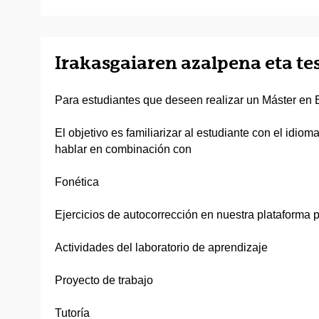
Irakasgaiaren azalpena eta t
Para estudiantes que deseen realizar un Máster e
El objetivo es familiarizar al estudiante con el idi
hablar en combinación con
Fonética
Ejercicios de autocorrección en nuestra plataforma
Actividades del laboratorio de aprendizaje
Proyecto de trabajo
Tutoría