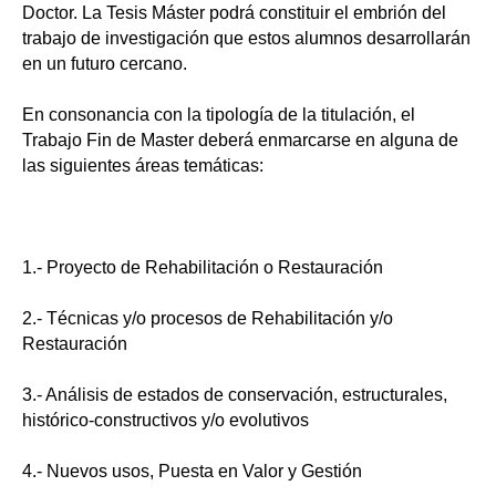
Doctor. La Tesis Máster podrá constituir el embrión del
trabajo de investigación que estos alumnos desarrollarán
en un futuro cercano.
En consonancia con la tipología de la titulación, el
Trabajo Fin de Master deberá enmarcarse en alguna de
las siguientes áreas temáticas:
1.- Proyecto de Rehabilitación o Restauración
2.- Técnicas y/o procesos de Rehabilitación y/o
Restauración
3.- Análisis de estados de conservación, estructurales,
histórico-constructivos y/o evolutivos
4.- Nuevos usos, Puesta en Valor y Gestión