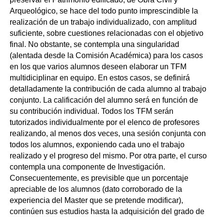
Arqueológico, se hace del todo punto imprescindible la
realización de un trabajo individualizado, con amplitud
suficiente, sobre cuestiones relacionadas con el objetivo
final. No obstante, se contempla una singularidad
(alentada desde la Comisión Académica) para los casos
en los que varios alumnos deseen elaborar un TFM
multidiciplinar en equipo. En estos casos, se definirá
detalladamente la contribución de cada alumno al trabajo
conjunto. La calificación del alumno será en función de
su contribución individual. Todos los TFM serán
tutorizados individualmente por el elenco de profesores
realizando, al menos dos veces, una sesión conjunta con
todos los alumnos, exponiendo cada uno el trabajo
realizado y el progreso del mismo. Por otra parte, el curso
contempla una componente de Investigación.
Consecuentemente, es previsible que un porcentaje
apreciable de los alumnos (dato corroborado de la
experiencia del Master que se pretende modificar),
continúen sus estudios hasta la adquisición del grado de