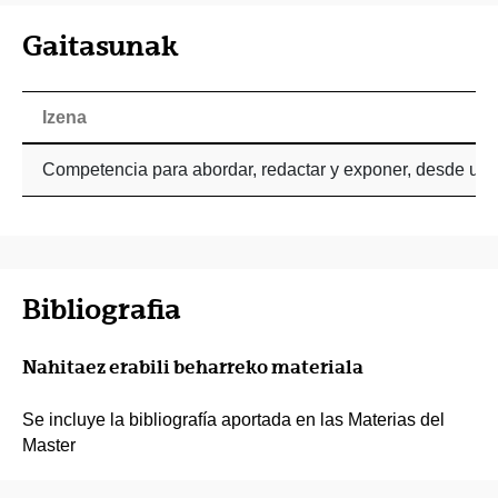
Gaitasunak
Izena
Competencia para abordar, redactar y exponer, desde un pu
Bibliografia
Nahitaez erabili beharreko materiala
Se incluye la bibliografía aportada en las Materias del
Master