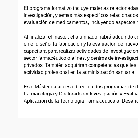
El programa formativo incluye materias relacionada
investigación, y temas más específicos relacionados 
evaluación de medicamentos, incluyendo aspectos re
Al finalizar el máster, el alumnado habrá adquirido 
en el diseño, la fabricación y la evaluación de nuev
capacitará para realizar actividades de investigaci
sector farmacéutico o afines, y centros de investiga
privados. También adquirirán competencias que les p
actividad profesional en la administración sanitaria.
Este Máster da acceso directo a dos programas de 
Farmacología y Doctorado en Investigación y Eval
Aplicación de la Tecnología Farmacéutica al Desarr