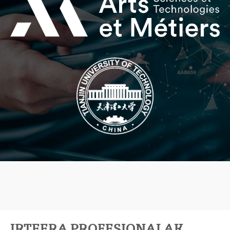
IRTEERA PROFESIONALAK