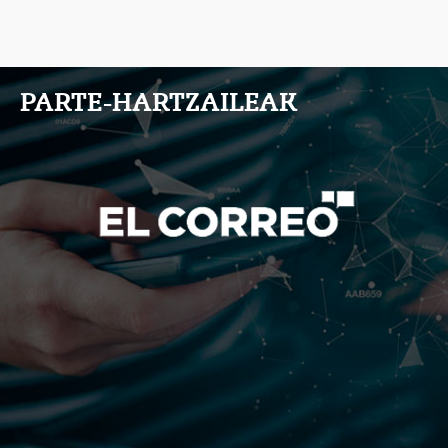
PARTE-HARTZAILEAK