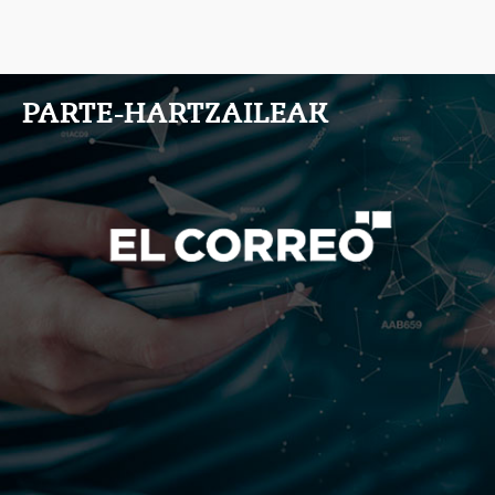
PARTE-HARTZAILEAK