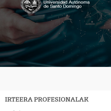
IRTEERA PROFESIONALAK