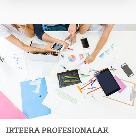
IRTEERA PROFESIONALAK