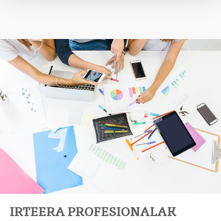
IRTEERA PROFESIONALAK