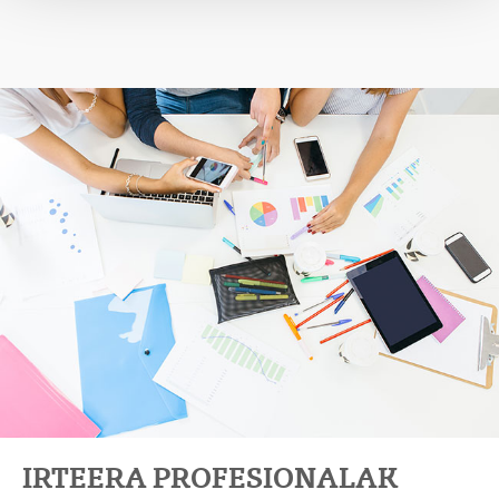
IRTEERA PROFESIONALAK