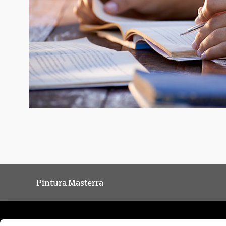
Pintura Masterra