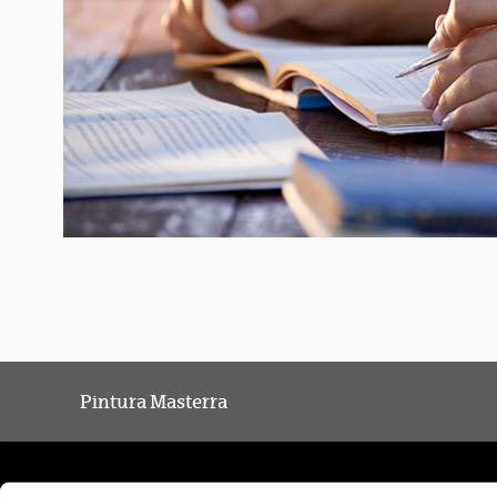
Pintura Masterra