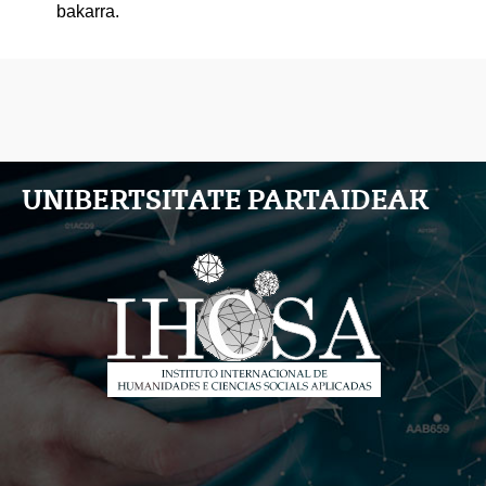
bakarra.
UNIBERTSITATE PARTAIDEAK