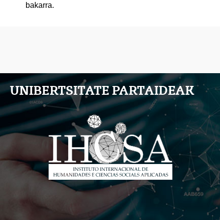
bakarra.
UNIBERTSITATE PARTAIDEAK