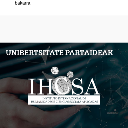
bakarra.
UNIBERTSITATE PARTAIDEAK