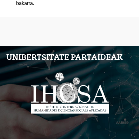
bakarra.
UNIBERTSITATE PARTAIDEAK