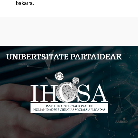
bakarra.
UNIBERTSITATE PARTAIDEAK