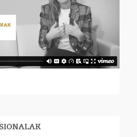
ESIONALAK