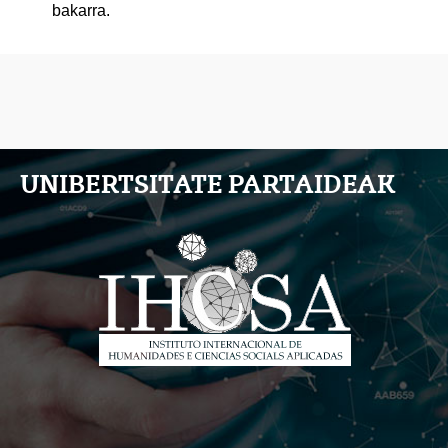
bakarra.
UNIBERTSITATE PARTAIDEAK