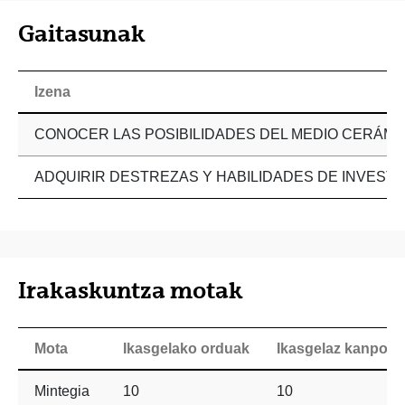
Gaitasunak
Izena
CONOCER LAS POSIBILIDADES DEL MEDIO CERÁMI
ADQUIRIR DESTREZAS Y HABILIDADES DE INVEST
Irakaskuntza motak
Mota
Ikasgelako orduak
Ikasgelaz kanpoko
Mintegia
10
10