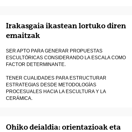
Irakasgaia ikastean lortuko diren
emaitzak
SER APTO PARA GENERAR PROPUESTAS
ESCULTÓRICAS CONSIDERANDO LA ESCALA COMO
FACTOR DETERMINANTE.
TENER CUALIDADES PARA ESTRUCTURAR
ESTRATEGIAS DESDE METODOLOGÍAS
PROCESUALES HACIA LA ESCULTURA Y LA
CERÁMICA.
Ohiko deialdia: orientazioak eta