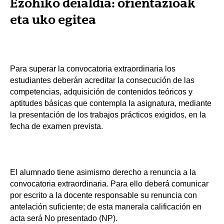
Ezohiko deialdia: orientazioak
eta uko egitea
Para superar la convocatoria extraordinaria los
estudiantes deberán acreditar la consecución de las
competencias, adquisición de contenidos teóricos y
aptitudes básicas que contempla la asignatura, mediante
la presentación de los trabajos prácticos exigidos, en la
fecha de examen prevista.
El alumnado tiene asimismo derecho a renuncia a la
convocatoria extraordinaria. Para ello deberá comunicar
por escrito a la docente responsable su renuncia con
antelación suficiente; de esta manerala calificación en
acta será No presentado (NP).