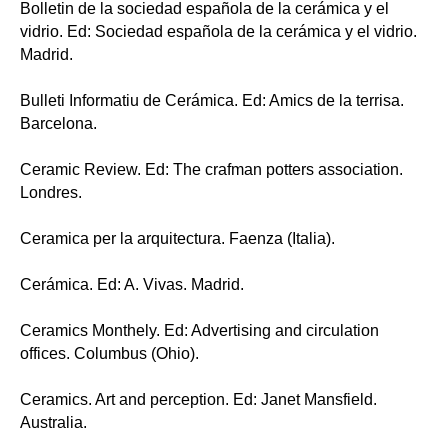
Bolletin de la sociedad española de la cerámica y el
vidrio. Ed: Sociedad española de la cerámica y el vidrio.
Madrid.
Bulleti Informatiu de Cerámica. Ed: Amics de la terrisa.
Barcelona.
Ceramic Review. Ed: The crafman potters association.
Londres.
Ceramica per la arquitectura. Faenza (Italia).
Cerámica. Ed: A. Vivas. Madrid.
Ceramics Monthely. Ed: Advertising and circulation
offices. Columbus (Ohio).
Ceramics. Art and perception. Ed: Janet Mansfield.
Australia.