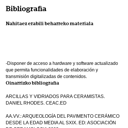
Bibliografia
Nahitaez erabili beharreko materiala
-Disponer de acceso a hardware y software actualizado
que permita funcionalidades de elaboración y
transmisión digitalizadas de contenidos.
Oinarrizko bibliografia
ARCILLAS Y VIDRIADOS PARA CERAMISTAS.
DANIEL RHODES. CEAC.ED
AA.VV.: ARQUEOLOGÍA DEL PAVIMENTO CERÁMICO
DESDE LA EDAD MEDIA AL SXIX. ED: ASOCIACIÓN