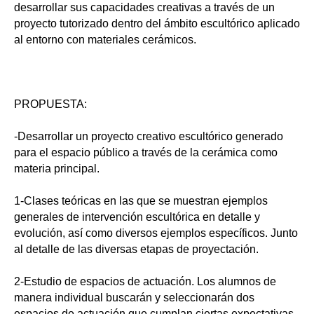
desarrollar sus capacidades creativas a través de un
proyecto tutorizado dentro del ámbito escultórico aplicado
al entorno con materiales cerámicos.
PROPUESTA:
-Desarrollar un proyecto creativo escultórico generado
para el espacio público a través de la cerámica como
materia principal.
1-Clases teóricas en las que se muestran ejemplos
generales de intervención escultórica en detalle y
evolución, así como diversos ejemplos específicos. Junto
al detalle de las diversas etapas de proyectación.
2-Estudio de espacios de actuación. Los alumnos de
manera individual buscarán y seleccionarán dos
espacios de actuación que cumplan ciertas expectativas