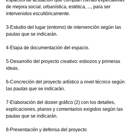
de mejora social, urbanística, estética, ..., para ser
intervenidos escultóricamente.
3-Estudio del lugar (entorno) de intervención según las
pautas que se indicarán.
4-Etapa de documentación del espacio.
5-Desarrollo del proyecto creativo: esbozos y primeras
ideas.
6-Concreción del proyecto artístico a nivel técnico según
las pautas que se indicarán.
7-Elaboración del dosier gráfico (2) con los detalles,
explicaciones, planos y comentarios exigidos según las
pautas que se indicarán.
8-Presentación y defensa del proyecto