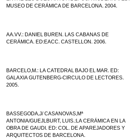
MUSEO DE CERÁMICA DE BARCELONA. 2004.
AA.VV.: DANIEL BUREN. LAS CABANAS DE
CERÁMICA. ED:EACC. CASTELLON. 2006.
BARCELO,M.: LA CATEDRAL BAJO EL MAR. ED:
GALAXIA GUTENBERG-CIRCULO DE LECTORES.
2005.
BASSEGODA,J/ CASANOVAS,Mª
ANTONIA/GUEJLBURT, LUIS.:LA CERÁMICA EN LA
OBRA DE GAUDI. ED: COL. DE APAREJADORES Y
ARQUITECTOS DE BARCELONA.