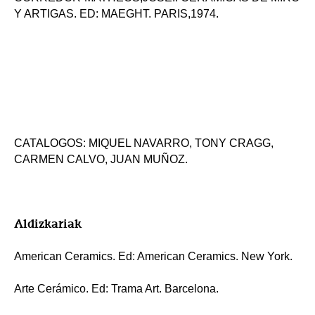
Y ARTIGAS. ED: MAEGHT. PARIS,1974.
CATALOGOS: MIQUEL NAVARRO, TONY CRAGG,
CARMEN CALVO, JUAN MUÑOZ.
Aldizkariak
American Ceramics. Ed: American Ceramics. New York.
Arte Cerámico. Ed: Trama Art. Barcelona.