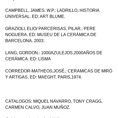
CAMPBELL, JAMES. W.P.: LADRILLO, HISTORIA
UNIVERSAL. ED: ART BLUME.
GRAZIOLI, ELIO/ PARCERISAS, PILAR.: PERE
NOGUERA. ED: MUSEU DE LA CERÁMICA DE
BARCELONA. 2003.
LANG, GORDON.: 1000AZULEJOS.2000AÑOS DE
CERÁMICA. ED: LISMA
CORREDOR-MATHEOS,JOSÉ.: CERAMICAS DE MIRÓ
Y ARTIGAS. ED: MAEGHT. PARIS,1974.
CATALOGOS: MIQUEL NAVARRO, TONY CRAGG,
CARMEN CALVO, JUAN MUÑOZ.