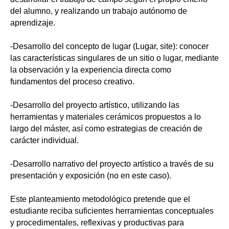
del alumno, y realizando un trabajo autónomo de
aprendizaje.
-Desarrollo del concepto de lugar (Lugar, site): conocer
las características singulares de un sitio o lugar, mediante
la observación y la experiencia directa como
fundamentos del proceso creativo.
-Desarrollo del proyecto artístico, utilizando las
herramientas y materiales cerámicos propuestos a lo
largo del máster, así como estrategias de creación de
carácter individual.
-Desarrollo narrativo del proyecto artístico a través de su
presentación y exposición (no en este caso).
Este planteamiento metodológico pretende que el
estudiante reciba suficientes herramientas conceptuales
y procedimentales, reflexivas y productivas para