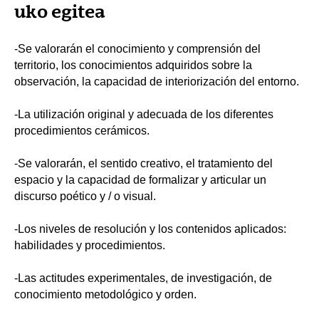
uko egitea
-Se valorarán el conocimiento y comprensión del
territorio, los conocimientos adquiridos sobre la
observación, la capacidad de interiorización del entorno.
-La utilización original y adecuada de los diferentes
procedimientos cerámicos.
-Se valorarán, el sentido creativo, el tratamiento del
espacio y la capacidad de formalizar y articular un
discurso poético y / o visual.
-Los niveles de resolución y los contenidos aplicados:
habilidades y procedimientos.
-Las actitudes experimentales, de investigación, de
conocimiento metodológico y orden.