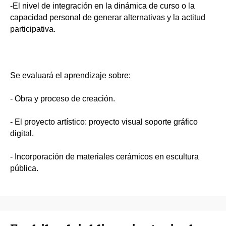
-El nivel de integración en la dinámica de curso o la
capacidad personal de generar alternativas y la actitud
participativa.
Se evaluará el aprendizaje sobre:
- Obra y proceso de creación.
- El proyecto artístico: proyecto visual soporte gráfico
digital.
- Incorporación de materiales cerámicos en escultura
pública.