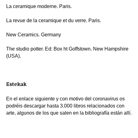
La ceramique moderne. Paris.
La revue de la ceramique et du verre. Paris.
New Ceramics. Germany
The studio potter. Ed: Box ht Goffstown. New Hampshire
(USA).
Estekak
En el enlace siguiente y con motivo del coronavirus os
podréis descargar hasta 3.000 libros relacionados con
arte, algunos de los que salen en la bibliografía están allí.