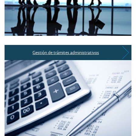
Gestión de trámites administrativos