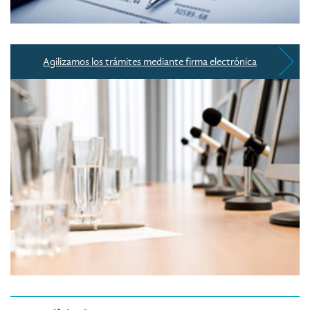
Agilizamos los trámites mediante firma electrónica