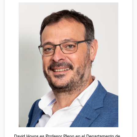
David Hoyos es Profesor Pleno en el Departamento de