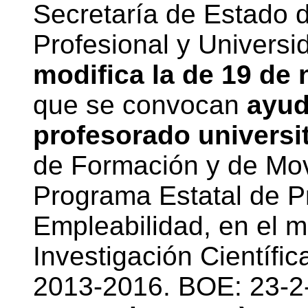
Secretaría de Estado 
Profesional y Universi
modifica la de 19 de
que se convocan
ayud
profesorado universit
de Formación y de Movi
Programa Estatal de P
Empleabilidad, en el m
Investigación Científi
2013-2016. BOE: 23-2