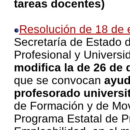
tareas docentes)
Resolución de 18 de 
Secretaría de Estado 
Profesional y Universi
modifica la de 26 de
que se convocan
ayud
profesorado universit
de Formación y de Movi
Programa Estatal de P