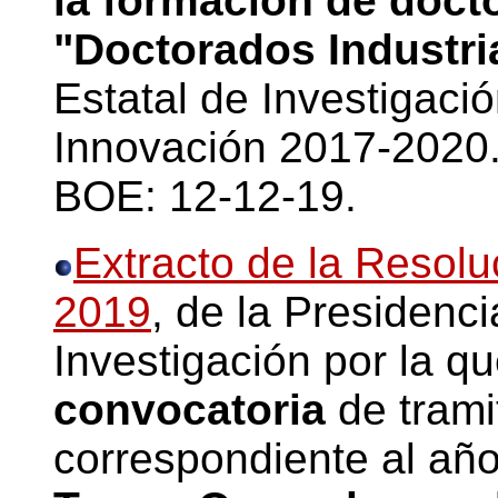
la formación de doct
"Doctorados Industri
Estatal de Investigació
Innovación 2017-2020
BOE: 12-12-19.
Extracto de la Resolu
2019
, de la Presidenci
Investigación por la q
convocatoria
de trami
correspondiente al año