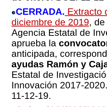
CERRADA.
Extracto 
diciembre de 2019
, de
Agencia Estatal de Inv
aprueba la
convocato
anticipada, correspond
ayudas Ramón y Caja
Estatal de Investigació
Innovación 2017-2020
11-12-19.