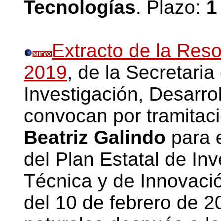
Tecnologías
. Plazo:
1 
Extracto de la Res
2019
, de la Secretari
Investigación, Desarro
convocan por tramitaci
Beatriz Galindo
para 
del Plan Estatal de Inv
Técnica y de Innovació
del 10 de febrero de 2