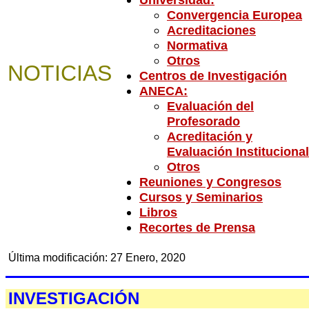
Convergencia Europea
Acreditaciones
Normativa
Otros
NOTICIAS
Centros de Investigación
ANECA:
Evaluación del
Profesorado
Acreditación y
Evaluación Institucional
Otros
Reuniones y Congresos
Cursos y Seminarios
Libros
Recortes de Prensa
Última modificación:
27 Enero, 2020
INVESTIGACIÓN