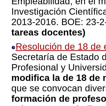
Empleabilidad, en el m
Investigación Científi
2013-2016. BOE: 23-2
tareas docentes)
Resolución de 18 de 
Secretaría de Estado 
Profesional y Universi
modifica la de 18 de
que se convocan dive
formación de profeso