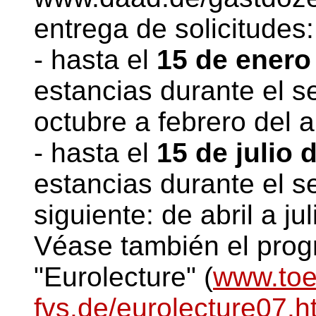
entrega de solicitudes:
- hasta el
15 de enero
estancias durante el s
octubre a febrero del a
- hasta el
15 de julio 
estancias durante el 
siguiente: de abril a jul
Véase también el prog
"Eurolecture" (
www.toe
fvs.de/eurolecture07.h