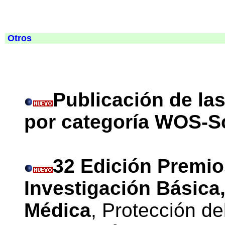
Otros
Publicación de las
por categoría WOS-S
32 Edición Premio
Investigación Básica
Médica
, Protección d