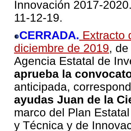
Innovación 2017-2020
11-12-19.
CERRADA.
Extracto 
diciembre de 2019
, de
Agencia Estatal de Inv
aprueba la convocato
anticipada, correspond
ayudas Juan de la C
marco del Plan Estatal 
y Técnica y de Innova