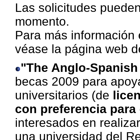
Las solicitudes pueden
momento.
Para más información e
véase la página web d
"The Anglo-Spanish
becas 2009 para apoya
universitarios (de
licen
con preferencia para
interesados en realiza
una universidad del R