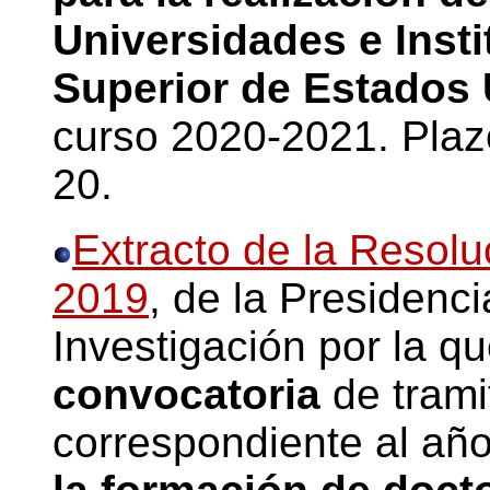
Universidades e Inst
Superior de Estados
curso 2020-2021. Pla
20.
Extracto de la Resolu
2019
, de la Presidenci
Investigación por la q
convocatoria
de trami
correspondiente al año