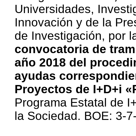
Universidades, Investi
Innovación y de la Pre
de Investigación, por 
convocatoria de trami
año 2018 del procedi
ayudas correspondien
Proyectos de I+D+i «
Programa Estatal de I
la Sociedad. BOE: 3-7