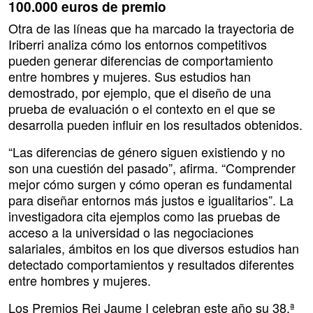
100.000 euros de premio
Otra de las líneas que ha marcado la trayectoria de
Iriberri analiza cómo los entornos competitivos
pueden generar diferencias de comportamiento
entre hombres y mujeres. Sus estudios han
demostrado, por ejemplo, que el diseño de una
prueba de evaluación o el contexto en el que se
desarrolla pueden influir en los resultados obtenidos.
“Las diferencias de género siguen existiendo y no
son una cuestión del pasado”, afirma. “Comprender
mejor cómo surgen y cómo operan es fundamental
para diseñar entornos más justos e igualitarios”. La
investigadora cita ejemplos como las pruebas de
acceso a la universidad o las negociaciones
salariales, ámbitos en los que diversos estudios han
detectado comportamientos y resultados diferentes
entre hombres y mujeres.
Los Premios Rei Jaume I celebran este año su 38.ª