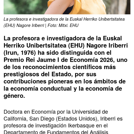
La profesora e investigadora de la Euskal Herriko Unibertsitatea
(EHU) Nagore Iriberri | Foto: Mitxi. EHU
La profesora e investigadora de la Euskal
Herriko Unibertsitatea (EHU) Nagore Iriberri
(Irun, 1976) ha sido distinguida con el
Premio Rei Jaume I de Economía 2026, uno
de los reconocimientos científicos más
prestigiosos del Estado, por sus
contribuciones pioneras en los ámbitos de
la economía conductual y la economía de
género.
Doctora en Economía por la Universidad de
California, San Diego (Estados Unidos), Iriberri es
profesora de investigación Ikerbasque en el
Departamento de Fundamentos del Análisis