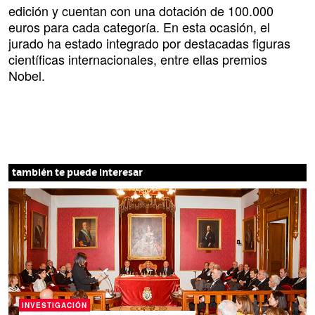
edición y cuentan con una dotación de 100.000
euros para cada categoría. En esta ocasión, el
jurado ha estado integrado por destacadas figuras
científicas internacionales, entre ellas premios
Nobel.
también te puede interesar
INVESTIGACIÓN