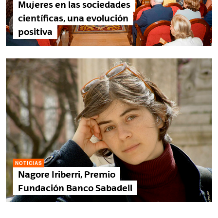
Mujeres en las sociedades
científicas, una evolución
positiva
NOTICIAS
Nagore Iriberri, Premio
Fundación Banco Sabadell