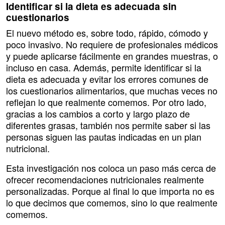
Identificar si la dieta es adecuada sin
cuestionarios
El nuevo método es, sobre todo, rápido, cómodo y
poco invasivo. No requiere de profesionales médicos
y puede aplicarse fácilmente en grandes muestras, o
incluso en casa. Además, permite identificar si la
dieta es adecuada y evitar los errores comunes de
los cuestionarios alimentarios, que muchas veces no
reflejan lo que realmente comemos. Por otro lado,
gracias a los cambios a corto y largo plazo de
diferentes grasas, también nos permite saber si las
personas siguen las pautas indicadas en un plan
nutricional.
Esta investigación nos coloca un paso más cerca de
ofrecer recomendaciones nutricionales realmente
personalizadas. Porque al final lo que importa no es
lo que decimos que comemos, sino lo que realmente
comemos.