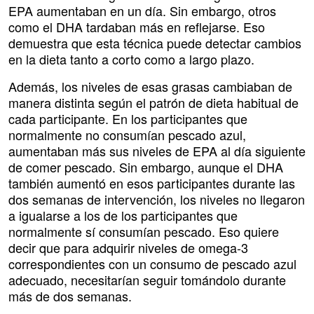
EPA aumentaban en un día. Sin embargo, otros
como el DHA tardaban más en reflejarse. Eso
demuestra que esta técnica puede detectar cambios
en la dieta tanto a corto como a largo plazo.
Además, los niveles de esas grasas cambiaban de
manera distinta según el patrón de dieta habitual de
cada participante. En los participantes que
normalmente no consumían pescado azul,
aumentaban más sus niveles de EPA al día siguiente
de comer pescado. Sin embargo, aunque el DHA
también aumentó en esos participantes durante las
dos semanas de intervención, los niveles no llegaron
a igualarse a los de los participantes que
normalmente sí consumían pescado. Eso quiere
decir que para adquirir niveles de omega-3
correspondientes con un consumo de pescado azul
adecuado, necesitarían seguir tomándolo durante
más de dos semanas.