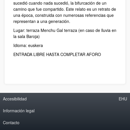
sucedió cuando nada sucedió, la bifurcación de un
camino que fue compartido. Este relato es un retrato de
una época, construida con numerosas referencias que
representan a una generación.
Lugar: terraza Menchu Gal terraza (en caso de lluvia en
la sala Baroja)
Idioma: euskera
ENTRADA LIBRE HASTA COMPLETAR AFORO
Accesibilidad
EHU
Información legal
Contacto