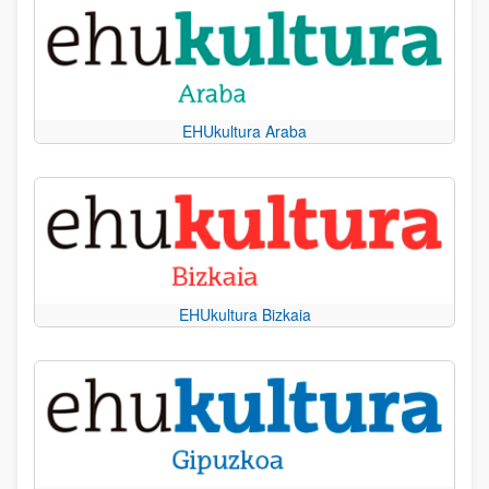
EHUkultura Araba
EHUkultura Bizkaia