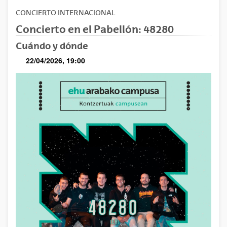
CONCIERTO
INTERNACIONAL
Concierto en el Pabellón: 48280
Cuándo y dónde
22/04/2026, 19:00