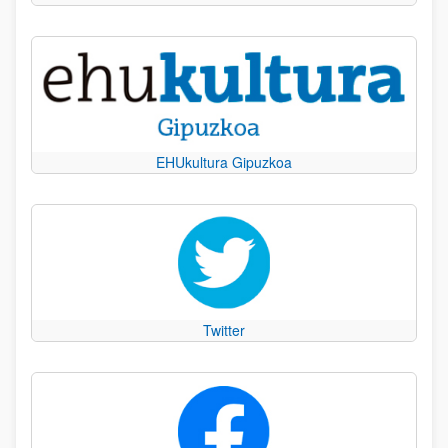
EHUkultura Gipuzkoa
Twitter