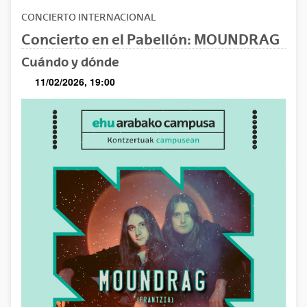
CONCIERTO
INTERNACIONAL
Concierto en el Pabellón: MOUNDRAG
Cuándo y dónde
11/02/2026, 19:00