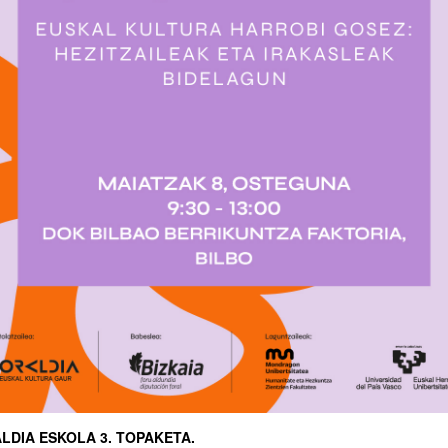
LDIA ESKOLA 3. TOPAKETA.
cripción