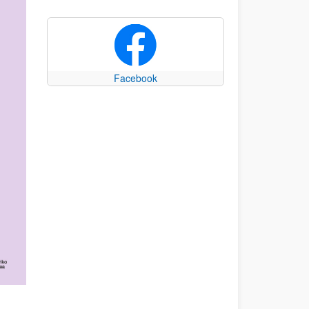
Facebook