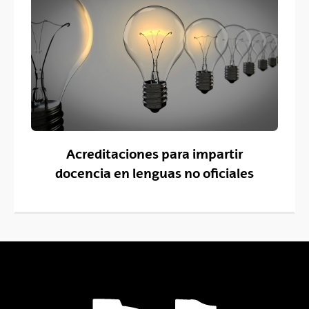
Acreditaciones para impartir
docencia en lenguas no oficiales