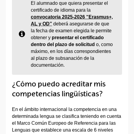
El alumnado que quiera presentar el
certificado de idioma para la
convocatoria 2025-2026 “Erasmus+,
AL y OD”
deberá asegurarse de que
la fecha de examen elegida le permite
obtener y
presentar el certificado
dentro del plazo de solicitud
o, como
máximo, en los días correspondientes
al plazo de subsanación de la
documentación.
¿Cómo puedo acreditar mis
competencias lingüísticas?
En el ámbito internacional la competencia en una
determinada lengua se clasifica teniendo en cuenta
el Marco Común Europeo de Referencia para las
Lenguas que establece una escala de 6 niveles