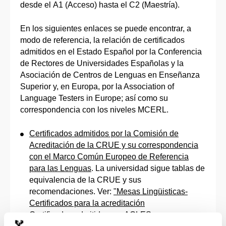
desde el A1 (Acceso) hasta el C2 (Maestría).
En los siguientes enlaces se puede encontrar, a
modo de referencia, la relación de certificados
admitidos en el Estado Español por la Conferencia
de Rectores de Universidades Españolas y la
Asociación de Centros de Lenguas en Enseñanza
Superior y, en Europa, por la Association of
Language Testers in Europe; así como su
correspondencia con los niveles MCERL.
Certificados admitidos por la Comisión de
Acreditación de la CRUE y su correspondencia
con el Marco Común Europeo de Referencia
para las Lenguas
. La universidad sigue tablas de
equivalencia de la CRUE y sus
recomendaciones. Ver:
"Mesas Lingüisticas-
Certificados para la acreditación
Certificados admitidos por ACLES y su