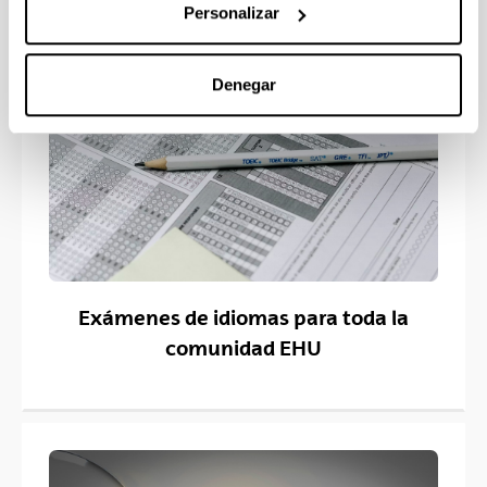
Personalizar
Denegar
Exámenes de idiomas para toda la
comunidad EHU